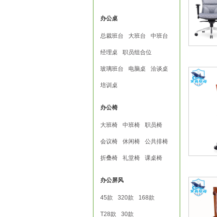
办公桌
总裁班台
大班台
中班台
经理桌
职员组合位
玻璃班台
电脑桌
洽谈桌
培训桌
办公椅
大班椅
中班椅
职员椅
会议椅
休闲椅
公共排椅
折叠椅
礼堂椅
课桌椅
办公屏风
45款
320款
168款
T28款
30款