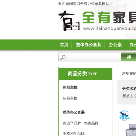
欢迎访问海口全有办公家具网站！
首页
整体办公套装
办公桌
办
商品分类
您现在
TYPE
新品主推
分类名
新品主
新品主推
整体办公套装
奥迪华品牌
颂泰品牌
美格利生品牌