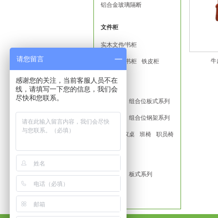
铝合金玻璃隔断
文件柜
实木文件∕书柜
请您留言
牛
板式文件∕书柜
铁皮柜
感谢您的关注，当前客服人员不在
现代办公
线，请填写一下您的信息，我们会
尽快和您联系。
餐厅家具
组合位板式系列
酒店家具
组合位钢架系列
班台
会议桌
班椅
职员椅
家居套房
实木系列
板式系列
藤艺系列