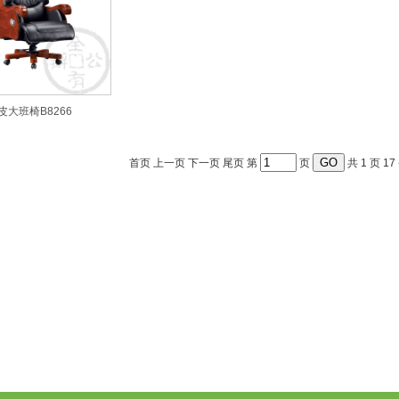
皮大班椅B8266
首页 上一页 下一页 尾页 第
页
共 1 页 1