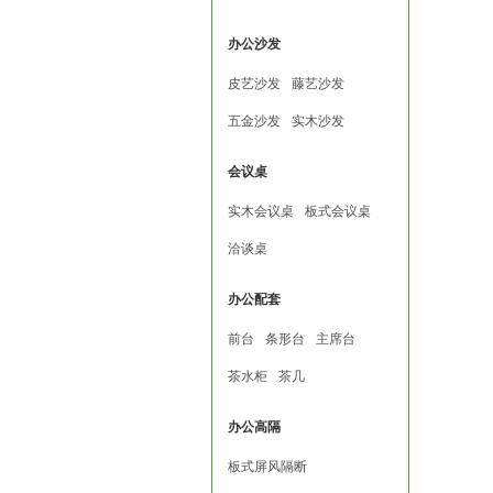
办公沙发
皮艺沙发
藤艺沙发
五金沙发
实木沙发
会议桌
实木会议桌
板式会议桌
洽谈桌
办公配套
前台
条形台
主席台
茶水柜
茶几
办公高隔
板式屏风隔断