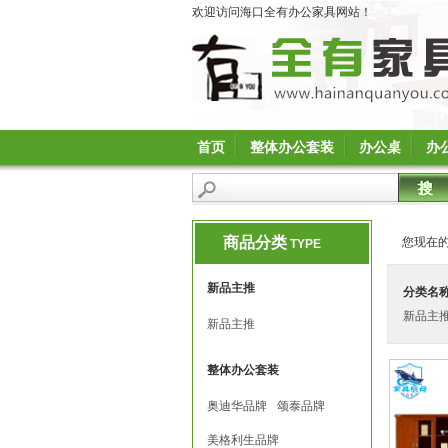
欢迎访问海口全有办公家具网站！
首页
整体办公套装
办公桌
办
商品分类
您现在
TYPE
新品主推
分类名
新品主
新品主推
整体办公套装
奥迪华品牌
颂泰品牌
美格利生品牌