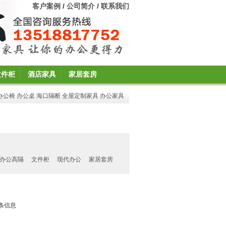
客户案例
/
公司简介
/
联系我们
文件柜
酒店家具
家居套房
办公椅
办公桌
海口隔断
全屋定制家具
办公家具
办公高隔
文件柜
现代办公
家居套房
 条信息