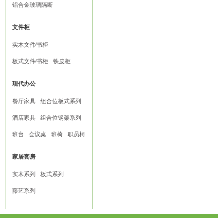
铝合金玻璃隔断
文件柜
实木文件∕书柜
板式文件∕书柜
铁皮柜
现代办公
餐厅家具
组合位板式系列
酒店家具
组合位钢架系列
班台
会议桌
班椅
职员椅
家居套房
实木系列
板式系列
藤艺系列