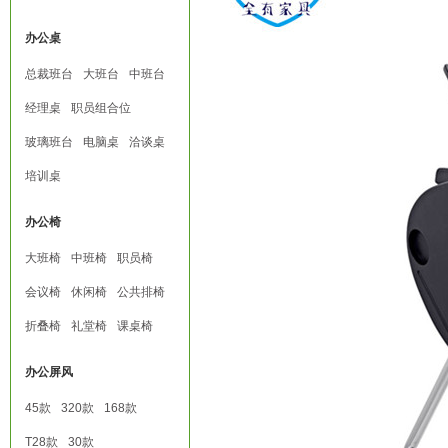
办公桌
总裁班台
大班台
中班台
经理桌
职员组合位
玻璃班台
电脑桌
洽谈桌
培训桌
办公椅
大班椅
中班椅
职员椅
会议椅
休闲椅
公共排椅
折叠椅
礼堂椅
课桌椅
办公屏风
45款
320款
168款
T28款
30款