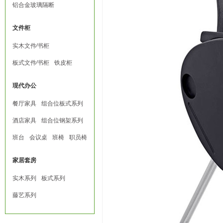
铝合金玻璃隔断
文件柜
实木文件∕书柜
板式文件∕书柜
铁皮柜
现代办公
餐厅家具
组合位板式系列
酒店家具
组合位钢架系列
班台
会议桌
班椅
职员椅
家居套房
实木系列
板式系列
藤艺系列