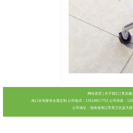
网站首页
|
关于我们
|
售后服
海口全有家有全屋定制 公司电话：13518817752 公司传真：1351
公司地址：海南省海口市美兰区蓝天路3