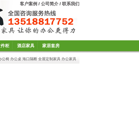
客户案例
/
公司简介
/
联系我们
文件柜
酒店家具
家居套房
办公椅
办公桌
海口隔断
全屋定制家具
办公家具