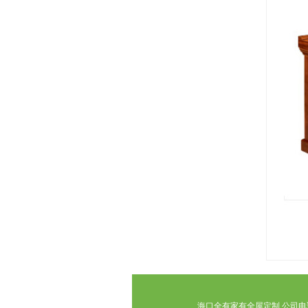
海口全有家有全屋定制 公司电话：1