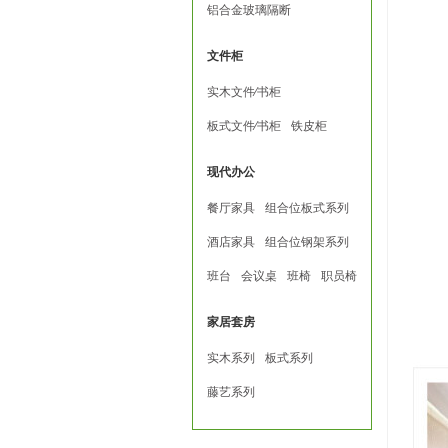
铝合金玻璃隔断
文件柜
实木文件∕书柜
板式文件∕书柜
铁皮柜
现代办公
餐厅家具
组合位板式系列
酒店家具
组合位钢架系列
班台
会议桌
班椅
职员椅
家居套房
实木系列
板式系列
藤艺系列