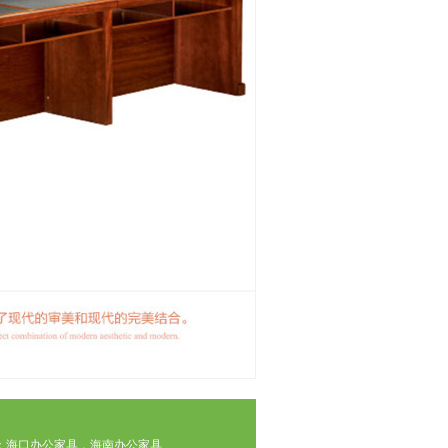
：
海口办公家具
，
海南办公家具