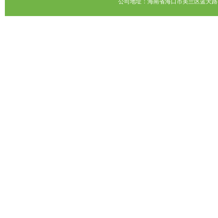
公司地址：海南省海口市美兰区蓝天路3