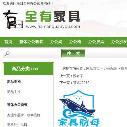
欢迎访问海口全有办公家具网站！
首页
整体办公套装
办公桌
办公椅
办公屏风
办公沙发
商品分类
您现在的位置：
网站首页
>
办公配套
>
茶
TYPE
上一页：
没有了
新品主推
下一页：
茶几J0212
新品主推
整体办公套装
奥迪华品牌
颂泰品牌
美格利生品牌