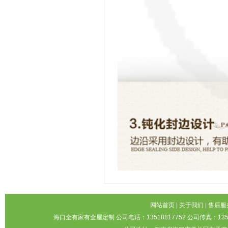
网站首页
|
关于我们
|
售后服
海口全有家有全屋定制 公司电话：13518817752 公司传真：1351