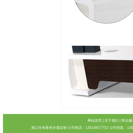
网站首页
|
关于我们
|
售后服
海口全有家有全屋定制 公司电话：13518817752 公司传真：1351