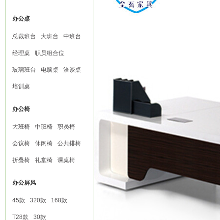
办公桌
总裁班台
大班台
中班台
经理桌
职员组合位
玻璃班台
电脑桌
洽谈桌
培训桌
办公椅
大班椅
中班椅
职员椅
会议椅
休闲椅
公共排椅
折叠椅
礼堂椅
课桌椅
办公屏风
45款
320款
168款
T28款
30款