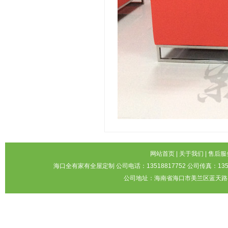
网站首页
|
关于我们
|
售后服
海口全有家有全屋定制 公司电话：13518817752 公司传真：1351
公司地址：海南省海口市美兰区蓝天路3