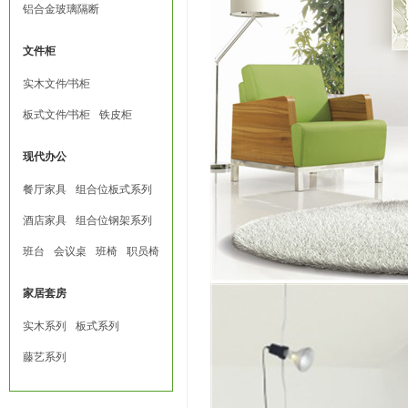
铝合金玻璃隔断
文件柜
实木文件∕书柜
板式文件∕书柜
铁皮柜
现代办公
餐厅家具
组合位板式系列
酒店家具
组合位钢架系列
班台
会议桌
班椅
职员椅
家居套房
实木系列
板式系列
藤艺系列