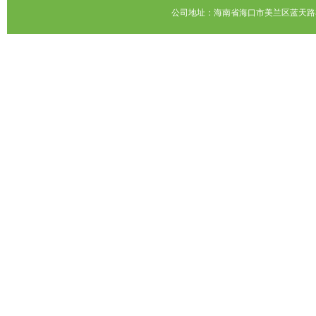
公司地址：海南省海口市美兰区蓝天路3