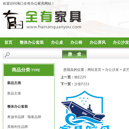
欢迎访问海口全有办公家具网站！
首页
整体办公套装
办公桌
办公椅
办公屏风
办公沙发
商品分类
您现在的位置：
网站首页
>
办公沙发
>
皮
TYPE
上一页：
铭E225
新品主推
下一页：
沙发F223
新品主推
整体办公套装
奥迪华品牌
颂泰品牌
美格利生品牌