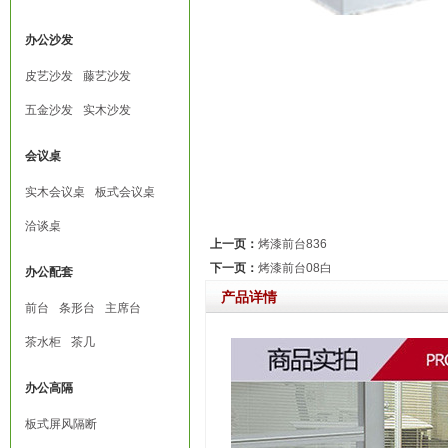
办公沙发
皮艺沙发
藤艺沙发
五金沙发
实木沙发
会议桌
实木会议桌
板式会议桌
洽谈桌
上一页：
烤漆前台836
下一页：
烤漆前台08白
办公配套
产品详情
前台
条形台
主席台
茶水柜
茶几
办公高隔
板式屏风隔断