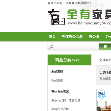
欢迎访问海口全有办公家具网站！
首页
整体办公套装
办公桌
办
商品分类
您现在
TYPE
新品主推
分类名
新品主
新品主推
整体办公套装
奥迪华品牌
颂泰品牌
美格利生品牌