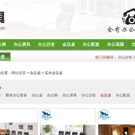
公椅
办公屏风
办公沙发
会议桌
办公配套
办公高隔
热门关键词：
办公沙发
的位置：
网站首页
> 会议桌 > 实木会议桌
称
：
推
整体办公套装
办公桌
办公椅
办公屏风
办公沙发
会议桌
办公配套