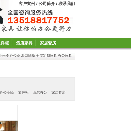
客户案例
/
公司简介
/
联系我们
文件柜
酒店家具
家居套房
办公椅
办公桌
海口隔断
全屋定制家具
办公家具
办公高隔
文件柜
现代办公
家居套房