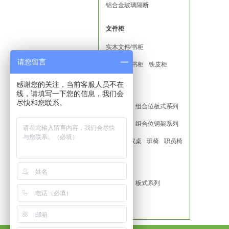
铝合金玻璃隔断
文件柜
实木文件∕书柜
请您留言
板式文件∕书柜
铁皮柜
感谢您的关注，当前客服人员不在
现代办公
线，请填写一下您的信息，我们会
尽快和您联系。
餐厅家具
组合位板式系列
酒店家具
组合位钢架系列
班台
会议桌
班椅
职员椅
家居套房
实木系列
板式系列
藤艺系列