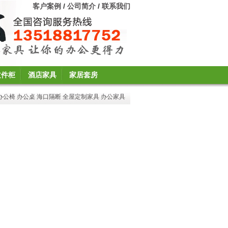
客户案例
/
公司简介
/
联系我们
文件柜
酒店家具
家居套房
办公椅
办公桌
海口隔断
全屋定制家具
办公家具