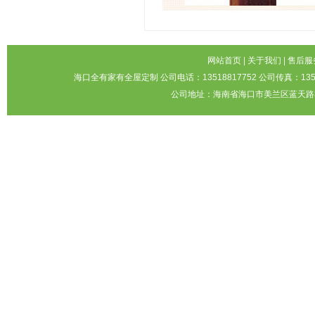
网站首页
|
关于我们
|
售后服
海口全有家有全屋定制 公司电话：13518817752 公司传真：1351
公司地址：海南省海口市美兰区蓝天路3