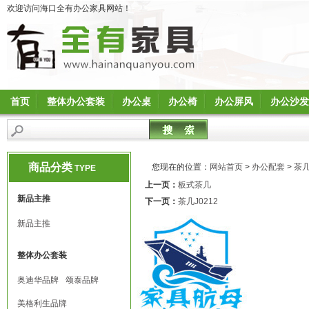
欢迎访问海口全有办公家具网站！
首页
整体办公套装
办公桌
办公椅
办公屏风
办公沙发
商品分类
您现在的位置：
网站首页
>
办公配套
>
茶
TYPE
上一页：
板式茶几
新品主推
下一页：
茶几J0212
新品主推
整体办公套装
奥迪华品牌
颂泰品牌
美格利生品牌