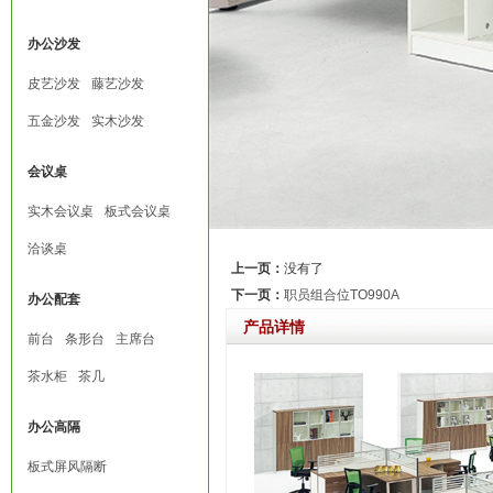
办公沙发
皮艺沙发
藤艺沙发
五金沙发
实木沙发
会议桌
实木会议桌
板式会议桌
洽谈桌
上一页：
没有了
下一页：
职员组合位TO990A
办公配套
产品详情
前台
条形台
主席台
茶水柜
茶几
办公高隔
板式屏风隔断