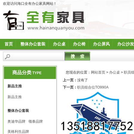
欢迎访问海口全有办公家具网站！
首页
整体办公套装
办公桌
办公椅
办公屏风
办公沙发
商品分类
您现在的位置：
网站首页
>
办公桌
>
职员
TYPE
上一页：
没有了
新品主推
下一页：
职员组合位TO990A
新品主推
整体办公套装
奥迪华品牌
颂泰品牌
美格利生品牌